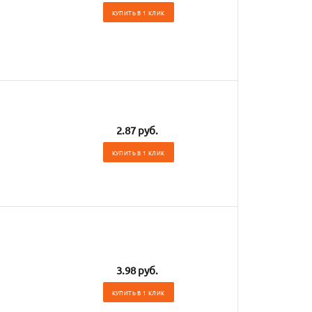
КУПИТЬ В 1 КЛИК
2.87 руб.
КУПИТЬ В 1 КЛИК
3.98 руб.
КУПИТЬ В 1 КЛИК