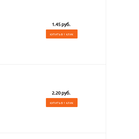
1.45 руб.
КУПИТЬ В 1 КЛИК
2.20 руб.
КУПИТЬ В 1 КЛИК