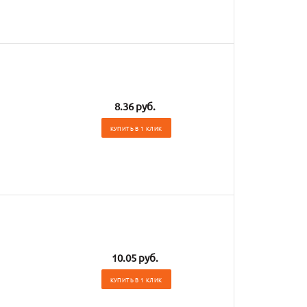
8.36 руб.
КУПИТЬ В 1 КЛИК
10.05 руб.
КУПИТЬ В 1 КЛИК