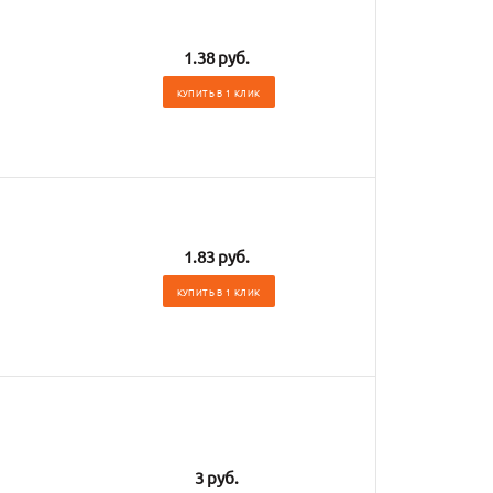
1.38 руб.
КУПИТЬ В 1 КЛИК
1.83 руб.
КУПИТЬ В 1 КЛИК
3 руб.