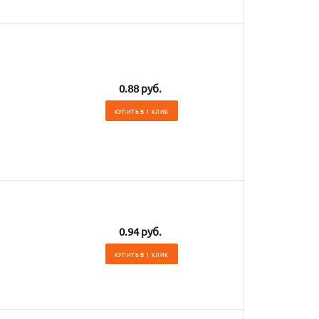
0.88 руб.
КУПИТЬ В 1 КЛИК
0.94 руб.
КУПИТЬ В 1 КЛИК