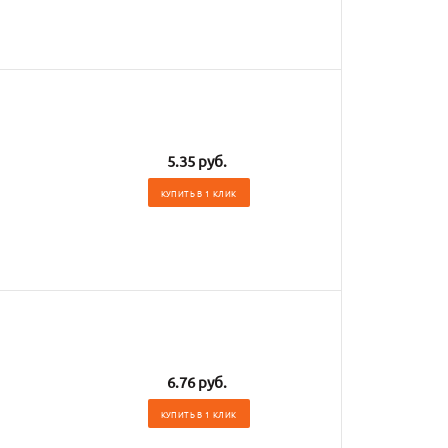
5.35 руб.
КУПИТЬ В 1 КЛИК
6.76 руб.
КУПИТЬ В 1 КЛИК